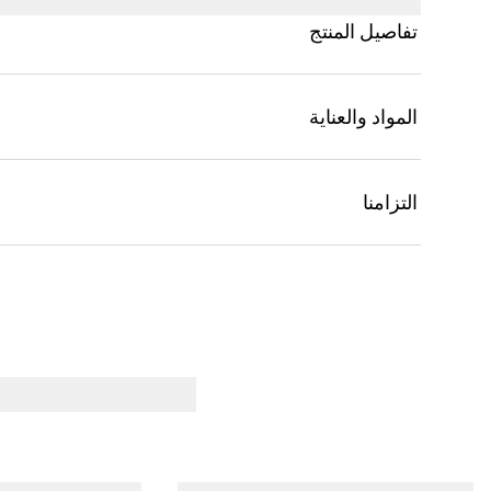
تفاصيل المنتج
المواد والعناية
التزامنا