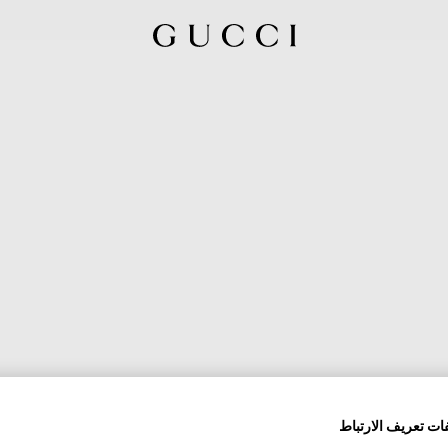
ات تعريف الارتباط