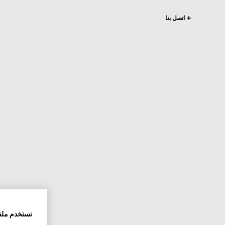
اتصل بنا
نستخدم ملف