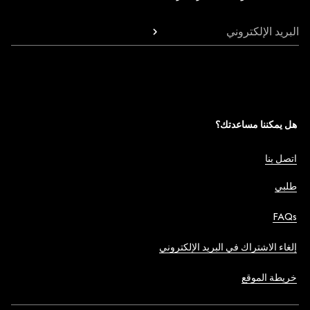
البريد الإلكتروني
هل يمكننا مساعدتك؟
اتصل بنا
طلبي
FAQs
إلغاء الاشتراك في البريد الإلكتروني
خريطة الموقع