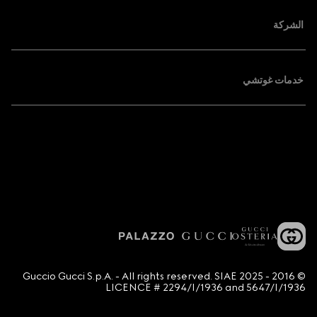
الشركة
خدمات غوتشي
© 2016 - 2025 Guccio Gucci S.p.A. - All rights reserved. SIAE
LICENCE # 2294/I/1936 and 5647/I/1936