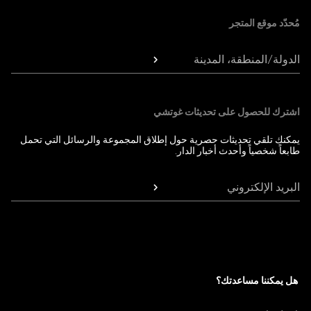
مُحدّد موقع المتجر
الدولة/المنطقة، المدينة
اشترك للحصول على تحديثات غوتشي
يمكنك تلقي تحديثات حصرية حول إطلاق المجموعة والرسائل التي تحمل
طابعاً شخصياً وأحدث أخبار الدار.
البريد الإلكتروني
هل يمكننا مساعدتك؟