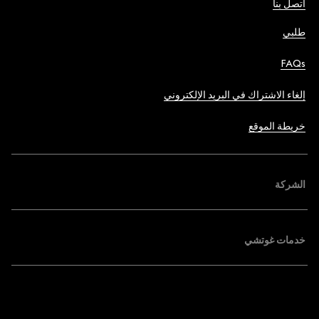
اتصل بنا
طلبي
FAQs
إلغاء الاشتراك في البريد الإلكتروني
خريطة الموقع
الشركة
خدمات غوتشي