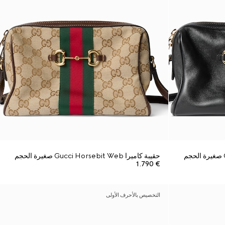
حقيبة كاميرا Gucci Horsebit Web صغيرة الحجم
€ 1.790
التخصيص بالأحرف الأولى