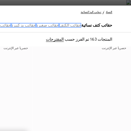
اتصل بنا
النساء
حقائب اليد النسائية
حقائب كتف نسائية
حقائب الكتف
حقائب صغيرة
حقائب يد كبيرة
حقائب 
المنتجات 163
تم الفرز حسب
المقترحات
حصرياً عبر الإنترنت
حصرياً عبر الإنترنت