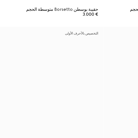
حقيبة بوسطن Borsetto متوسطة الحجم
€ 3.000
التخصيص بالأحرف الأولى