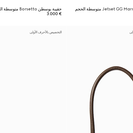
حقيبة بوسطن Borsetto متوسطة الحجم
€ 3.000
لى
التخصيص بالأحرف الأولى