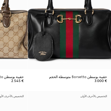
حقيبة بوسطن Borsetto متوسطة الحجم
حقيبة بوسطن Borsetto متوسطة الحجم
€ 2.545
€ 3.000
التخصيص بالأحرف الأولى
التخصيص بالأحرف الأو