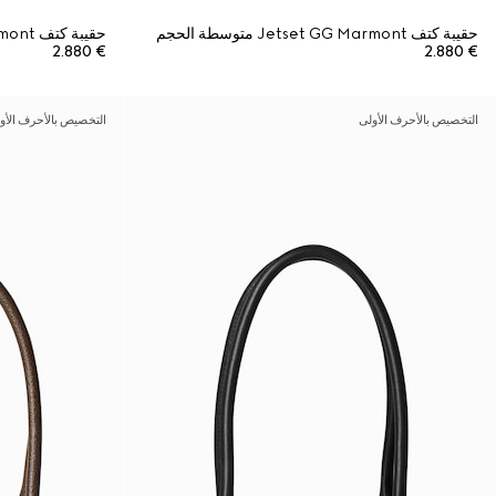
حقيبة كتف Jetset GG Marmont متوسطة الحجم
حقيبة كتف Jetset GG Marmont متوسطة الحجم
€ 2.880
€ 2.880
التخصيص بالأحرف الأولى
التخصيص بالأحرف الأو