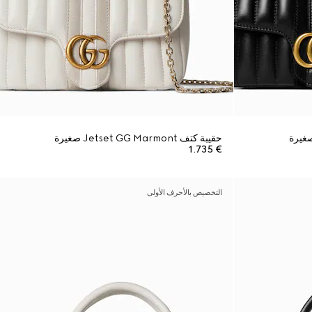
حقيبة كتف Jetset GG Marmont صغيرة
€ 1.735
التخصيص بالأحرف الأولى