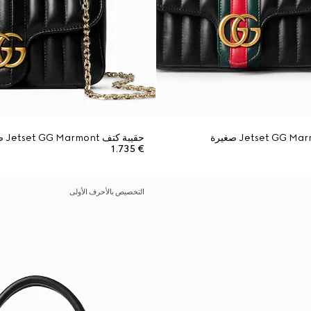
حقيبة كتف Jetset GG Marmont صغيرة
€ 1.735
التخصيص بالأحرف الأولى