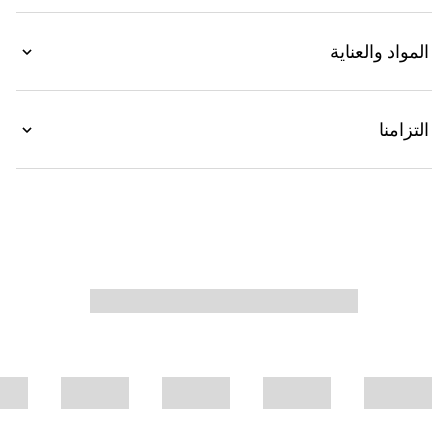
المواد والعناية
التزامنا