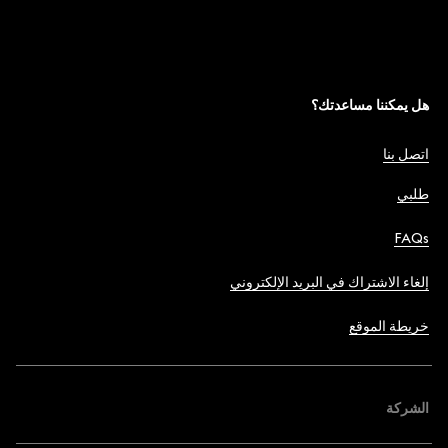
هل يمكننا مساعدتك؟
اتصل بنا
طلبي
FAQs
إلغاء الاشتراك في البريد الإلكتروني
خريطة الموقع
الشركة