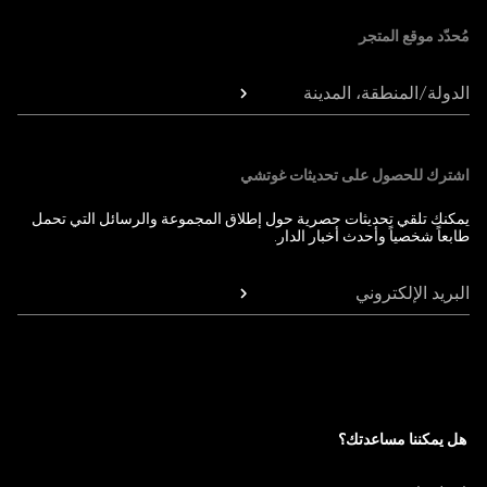
مُحدّد موقع المتجر
الدولة/المنطقة، المدينة
اشترك للحصول على تحديثات غوتشي
يمكنك تلقي تحديثات حصرية حول إطلاق المجموعة والرسائل التي تحمل
طابعاً شخصياً وأحدث أخبار الدار.
البريد الإلكتروني
هل يمكننا مساعدتك؟