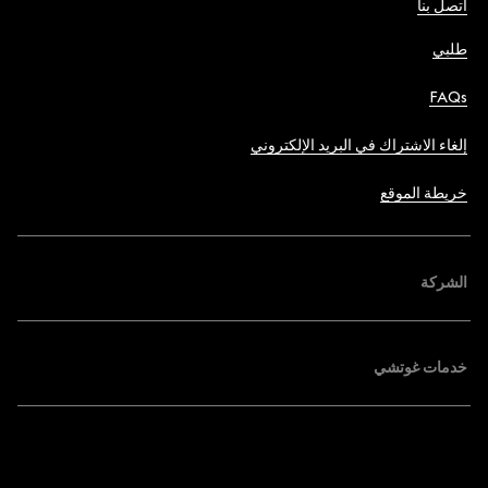
اتصل بنا
طلبي
FAQs
إلغاء الاشتراك في البريد الإلكتروني
خريطة الموقع
الشركة
خدمات غوتشي