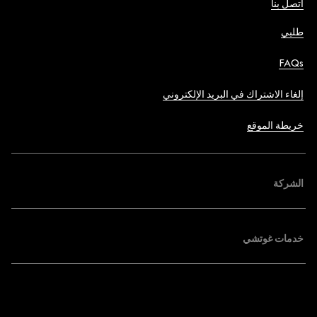
اتصل بنا
طلبي
FAQs
إلغاء الاشتراك في البريد الإلكتروني
خريطة الموقع
الشركة
خدمات غوتشي