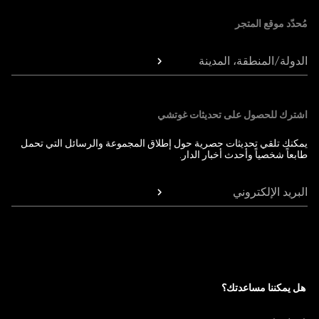
مُحدّد موقع المتجر
الدولة/المنطقة، المدينة
اشترك للحصول على تحديثات غوتشي
يمكنك تلقي تحديثات حصرية حول إطلاق المجموعة والرسائل التي تحمل
طابعاً شخصياً وأحدث أخبار الدار.
البريد الإلكتروني
هل يمكننا مساعدتك؟