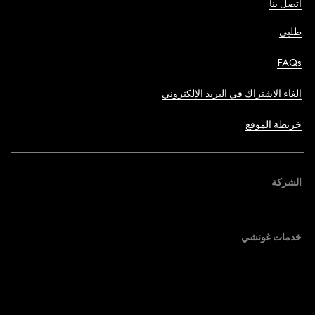
اتصل بنا
طلبي
FAQs
إلغاء الاشتراك في البريد الإلكتروني
خريطة الموقع
الشركة
خدمات غوتشي