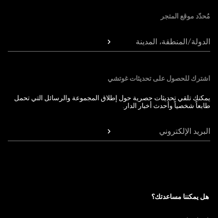
مُحدّد موقع المتجر
الدولة/المنطقة، المدينة
اشترك للحصول على تحديثات غوتشي
يمكنك تلقي تحديثات حصرية حول إطلاق المجموعة والرسائل التي تحمل
طابعاً شخصياً وأحدث أخبار الدار.
البريد الإلكتروني
هل يمكننا مساعدتك؟