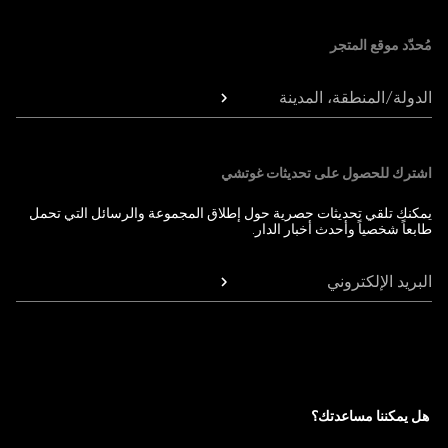
مُحدّد موقع المتجر
الدولة/المنطقة، المدينة
اشترك للحصول على تحديثات غوتشي
يمكنك تلقي تحديثات حصرية حول إطلاق المجموعة والرسائل التي تحمل
طابعاً شخصياً وأحدث أخبار الدار.
البريد الإلكتروني
هل يمكننا مساعدتك؟