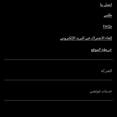
اتصل بنا
طلبي
FAQs
إلغاء الاشتراك في البريد الإلكتروني
خريطة الموقع
الشركة
خدمات غوتشي