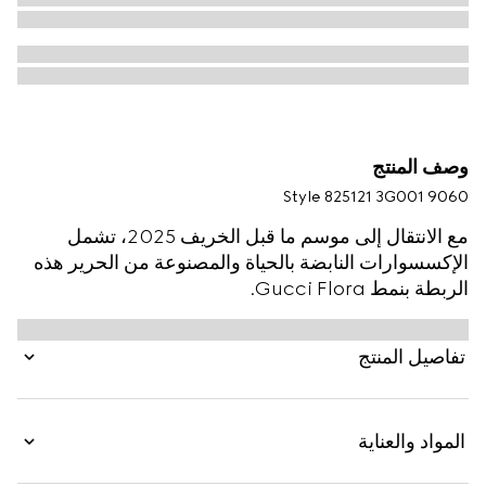
وصف المنتج
Style ‎825121 3G001 9060
مع الانتقال إلى موسم ما قبل الخريف 2025، تشمل
الإكسسوارات النابضة بالحياة والمصنوعة من الحرير هذه
الربطة بنمط Gucci Flora.
تفاصيل المنتج
المواد والعناية