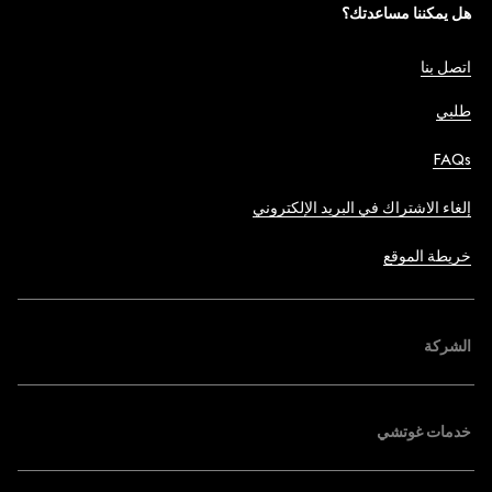
هل يمكننا مساعدتك؟
اتصل بنا
طلبي
FAQs
إلغاء الاشتراك في البريد الإلكتروني
خريطة الموقع
الشركة
خدمات غوتشي