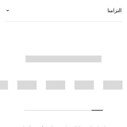
التزامنا