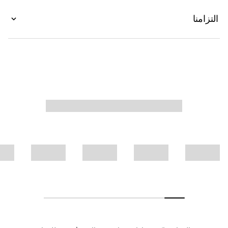
التزامنا