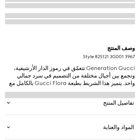
وصف المنتج
Style ‎825121 3G001 3967
Generation Gucci تتعمّق في رموز الدار الأرشيفية،
وتجمع بين أجيال مختلفة من التصميم في سرد جمالي
واحد. يتميز هذا الشريط بطبعة Gucci Flora بالكامل مع
تقليم بلون واحد.
تفاصيل المنتج
المواد والعناية