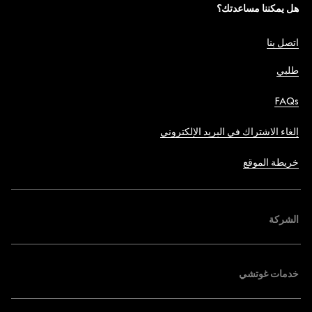
هل يمكننا مساعدتك؟
اتصل بنا
طلبي
FAQs
إلغاء الاشتراك في البريد الإلكتروني
خريطة الموقع
الشركة
خدمات غوتشي