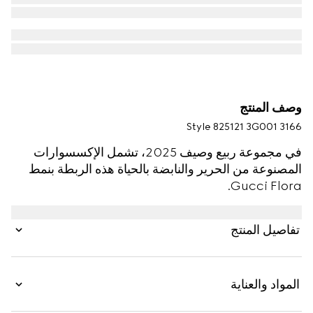
وصف المنتج
Style ‎825121 3G001 3166
في مجموعة ربيع وصيف 2025، تشمل الإكسسوارات
المصنوعة من الحرير والنابضة بالحياة هذه الربطة بنمط
Gucci Flora.
تفاصيل المنتج
المواد والعناية