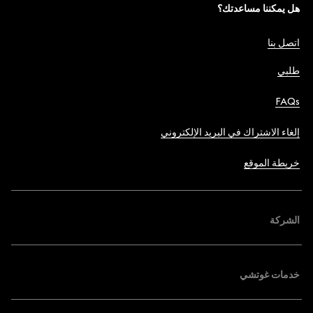
هل يمكننا مساعدتك؟
اتصل بنا
طلبي
FAQs
إلغاء الاشتراك في البريد الإلكتروني
خريطة الموقع
الشركة
خدمات غوتشي