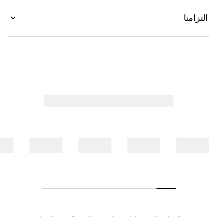
التزامنا