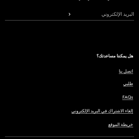
البريد الإلكتروني
هل يمكننا مساعدتك؟
اتصل بنا
طلبي
FAQs
إلغاء الاشتراك في البريد الإلكتروني
خريطة الموقع