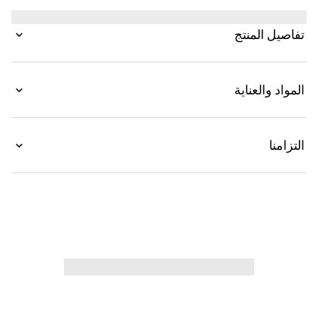
تفاصيل المنتج
المواد والعناية
التزامنا