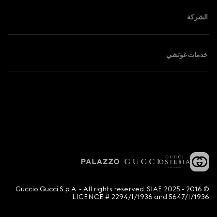
الشركة
خدمات غوتشي
© 2016 - 2025 Guccio Gucci S.p.A. - All rights reserved. SIAE
LICENCE # 2294/I/1936 and 5647/I/1936