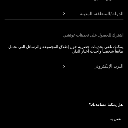
الدولة/المنطقة، المدينة
اشترك للحصول على تحديثات غوتشي
يمكنك تلقي تحديثات حصرية حول إطلاق المجموعة والرسائل التي تحمل
طابعاً شخصياً وأحدث أخبار الدار.
البريد الإلكتروني
هل يمكننا مساعدتك؟
اتصل بنا