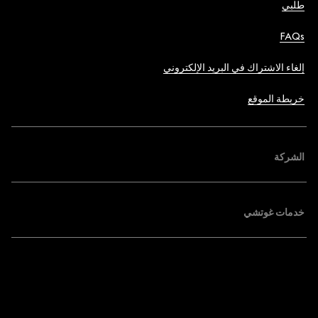
طلبي
FAQs
إلغاء الاشتراك في البريد الإلكتروني
خريطة الموقع
الشركة
خدمات غوتشي