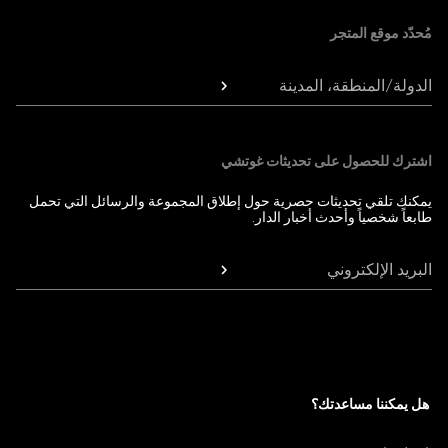
مُحدّد موقع المتجر
الدولة/المنطقة، المدينة
اشترك للحصول على تحديثات غوتشي
يمكنك تلقي تحديثات حصرية حول إطلاق المجموعة والرسائل التي تحمل
طابعاً شخصياً وأحدث أخبار الدار.
البريد الإلكتروني
هل يمكننا مساعدتك؟