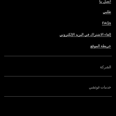
اتصل بنا
طلبي
FAQs
إلغاء الاشتراك في البريد الإلكتروني
خريطة الموقع
الشركة
خدمات غوتشي