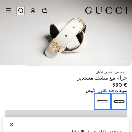
5
/
1
التخصيص بالأحرف الأولى
حزام مع مشبك مستدير
€ 530
تنويعات
جلد باللون الأبيض