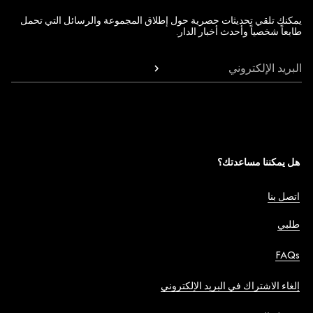
يمكنك تلقي تحديثات حصرية حول إطلاق المجموعة والرسائل التي تحمل
طابعاً شخصياً وأحدث أخبار الدار.
البريد الإلكتروني
هل يمكننا مساعدتك؟
اتصل بنا
طلبي
FAQs
إلغاء الاشتراك في البريد الإلكتروني