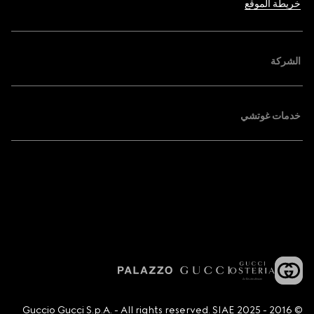
خريطة الموقع
الشركة
خدمات غوتشي
© 2016 - 2025 Guccio Gucci S.p.A. - All rights reserved. SIAE