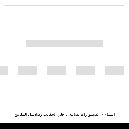
النساء
اكسسوارات نسائية
حلي الحقائب وسلاسل المفاتيح
Foote