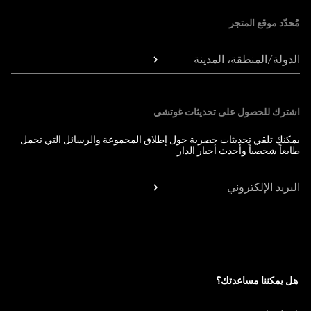
مُحدّد موقع المتجر
الدولة/المنطقة، المدينة
اشترك للحصول على تحديثات غوتشي
يمكنك تلقي تحديثات حصرية حول إطلاق المجموعة والرسائل التي تحمل
طابعاً شخصياً وأحدث أخبار الدار.
البريد الإلكتروني
هل يمكننا مساعدتك؟