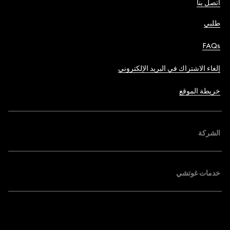
اتصل بنا
طلبي
FAQs
إلغاء الاشتراك في البريد الإلكتروني
خريطة الموقع
الشركة
خدمات غوتشي