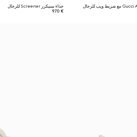
حذاء سنيكرز Screener للرجال
€ 970