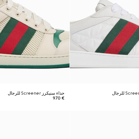
حذاء سنيكرز Screener للرجال
€ 970