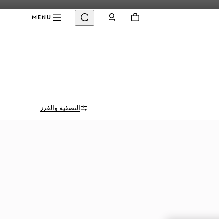
MENU
التصفية والفرز