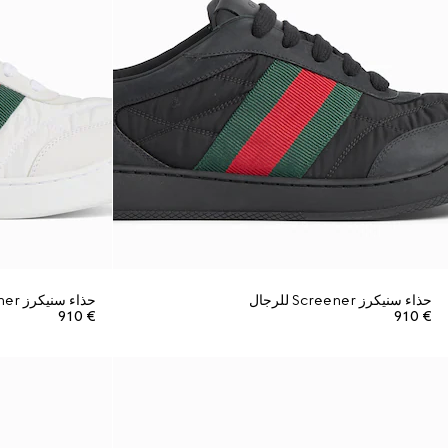
حذاء سنيكرز Screener للرجال
حذاء سنيكرز Screener للرجال
€ 910
€ 910