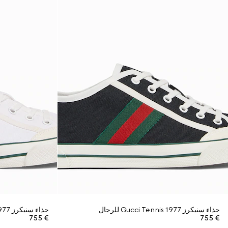
حذاء سنيكرز Gucci Tennis 1977 للرجال
حذاء سنيكرز Gucci Tennis 1977 للرجال
€ 755
€ 755