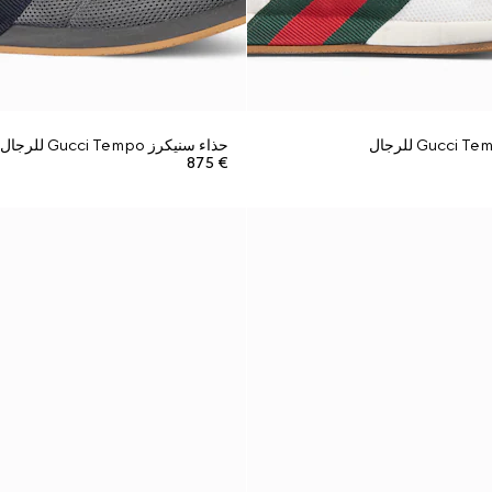
حذاء سنيكرز Gucci Tempo للرجال
€ 875