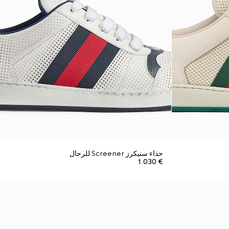
حذاء سنيكرز Screener للرجال
€ 1.030