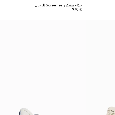
حذاء سنيكرز Screener للرجال
€ 970