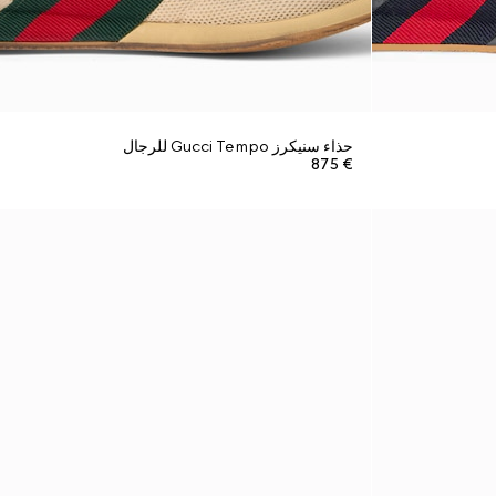
حذاء سنيكرز Gucci Tempo للرجال
€ 875