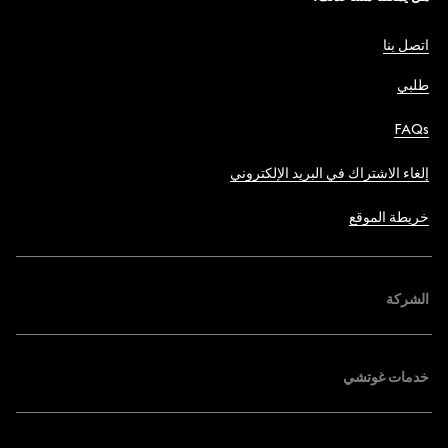
اتصل بنا
طلبي
FAQs
إلغاء الاشتراك في البريد الإلكتروني
خريطة الموقع
الشركة
خدمات غوتشي