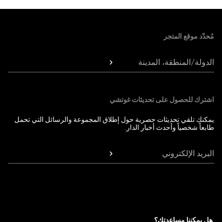
Foote
مُحدّد موقع المتجر
الدولة/المنطقة، المدينة
اشترك للحصول على تحديثات غوتشي
يمكنك تلقي تحديثات حصرية حول إطلاق المجموعة والرسائل التي تحمل
طابعاً شخصياً وأحدث أخبار الدار.
البريد الإلكتروني
هل يمكننا مساعدتك؟