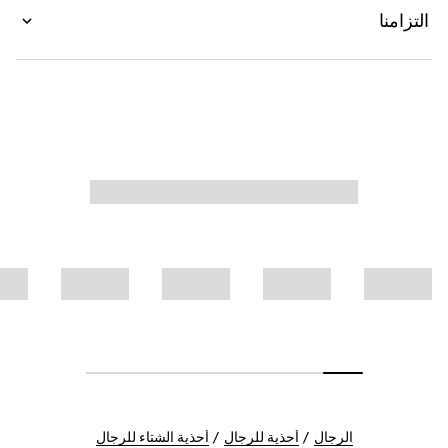
التزامنا
الرجال
أحذية للرجال
أحذية الشتاء للرجال