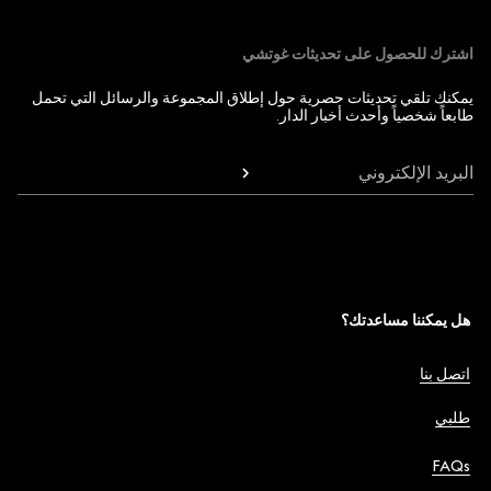
اشترك للحصول على تحديثات غوتشي
يمكنك تلقي تحديثات حصرية حول إطلاق المجموعة والرسائل التي تحمل
طابعاً شخصياً وأحدث أخبار الدار.
البريد الإلكتروني
هل يمكننا مساعدتك؟
اتصل بنا
طلبي
FAQs