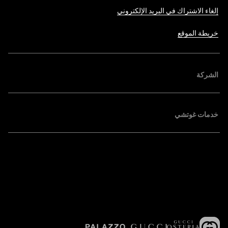
إلغاء الاشتراك في البريد الإلكتروني
خريطة الموقع
الشركة
خدمات غوتشي