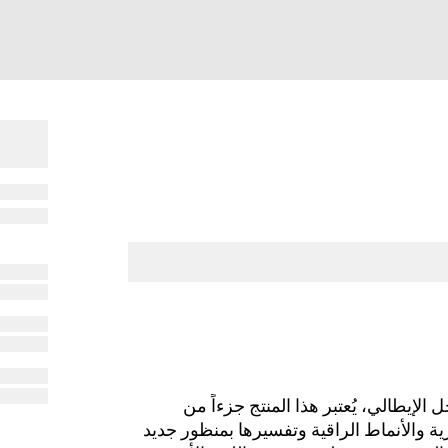
لإيطالي، يُعتبر هذا المنتج جزءاً من
لدار الحصرية والأنماط الراقية وتفسيرها بمنظور جديد