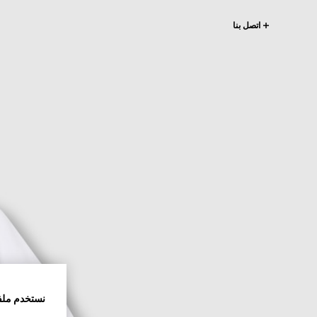
اتصل بنا
نستخدم ملف