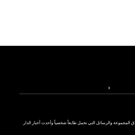
المجموعة والرسائل التي تحمل طابعاً شخصياً وأحدث أخبار الدار.