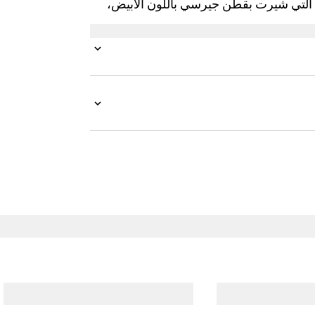
 التي شيرت بقطن جيرسي باللون الأبيض،