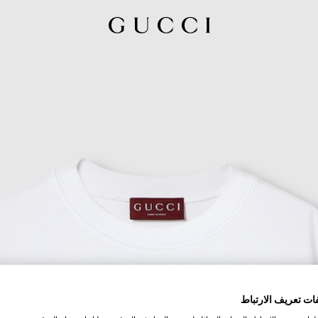
ات تعريف الارتباط