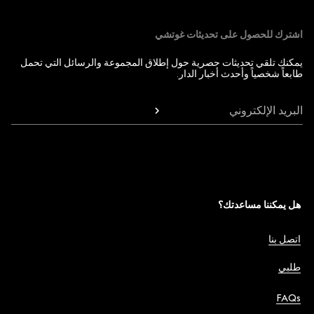
اشترك للحصول على تحديثات غوتشي
يمكنك تلقي تحديثات حصرية حول إطلاق المجموعة والرسائل التي تحمل
طابعاً شخصياً وأحدث أخبار الدار.
البريد الإلكتروني
هل يمكننا مساعدتك؟
اتصل بنا
طلبي
FAQs