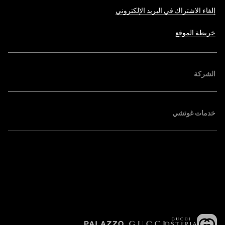
إلغاء الاشتراك في البريد الإلكتروني
خريطة الموقع
الشركة
خدمات غوتشي