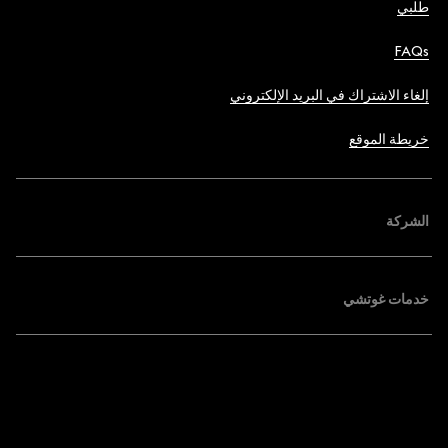
طلبي
FAQs
إلغاء الاشتراك في البريد الإلكتروني
خريطة الموقع
الشركة
خدمات غوتشي