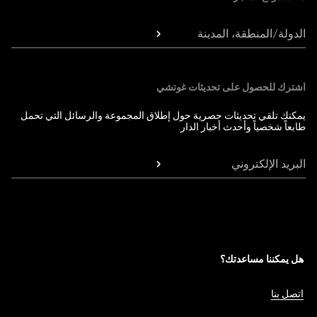
الدولة/المنطقة، المدينة
اشترك للحصول على تحديثات غوتشي
يمكنك تلقي تحديثات حصرية حول إطلاق المجموعة والرسائل التي تحمل
طابعاً شخصياً وأحدث أخبار الدار.
البريد الإلكتروني
هل يمكننا مساعدتك؟
اتصل بنا