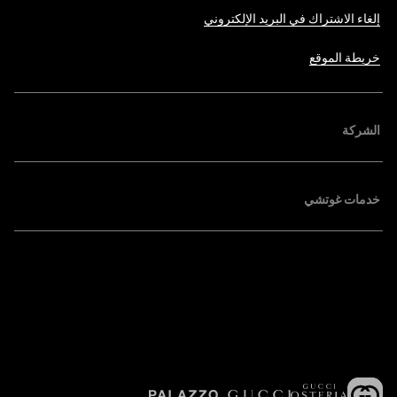
إلغاء الاشتراك في البريد الإلكتروني
خريطة الموقع
الشركة
خدمات غوتشي