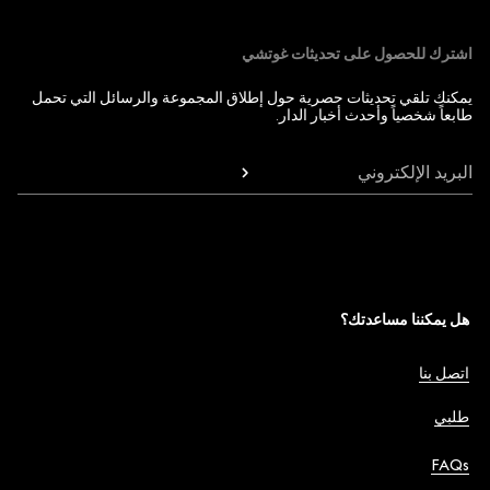
اشترك للحصول على تحديثات غوتشي
يمكنك تلقي تحديثات حصرية حول إطلاق المجموعة والرسائل التي تحمل
طابعاً شخصياً وأحدث أخبار الدار.
البريد الإلكتروني
هل يمكننا مساعدتك؟
اتصل بنا
طلبي
FAQs