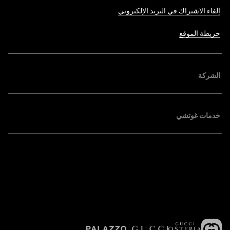
إلغاء الاشتراك في البريد الإلكتروني
خريطة الموقع
الشركة
خدمات غوتشي