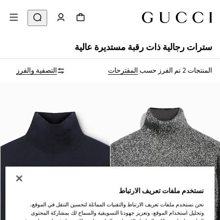
سترات رجالية ذات رقبة مستديرة عالية
المنتجات 2
تم الفرز حسب
المقترحات
التصفية والفرز
نستخدم ملفات تعريف الارتباط
نحن نستخدم ملفات تعريف الارتباط والتقنيات المماثلة لتحسين التنقل في الموقع،
وتحليل استخدام الموقع، وتعزيز جهودنا التسويقية والسماح لك بمشاركة المحتوى