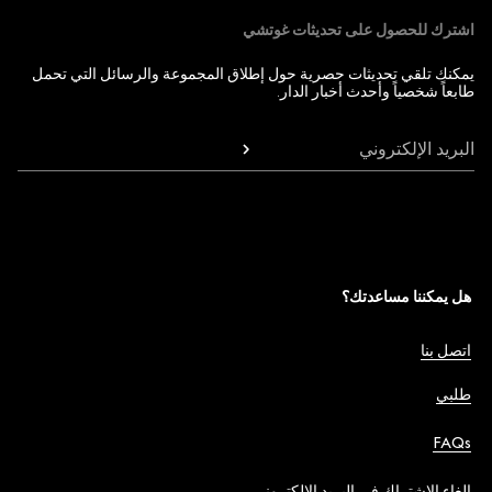
اشترك للحصول على تحديثات غوتشي
يمكنك تلقي تحديثات حصرية حول إطلاق المجموعة والرسائل التي تحمل
طابعاً شخصياً وأحدث أخبار الدار.
البريد الإلكتروني
هل يمكننا مساعدتك؟
اتصل بنا
طلبي
FAQs
إلغاء الاشتراك في البريد الإلكتروني