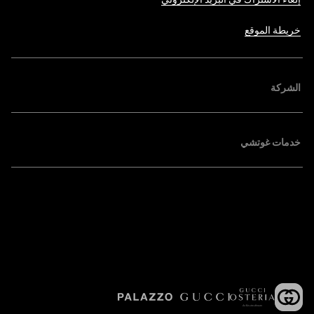
خريطة الموقع
الشركة
خدمات غوتشي