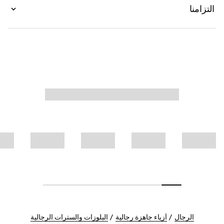
التزامنا
الرجال
أزياء جاهزة رجالية
البلوزات والسترات الرجالية