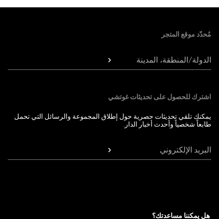
Foote
مُحدّد موقع المتجر
الدولة/المنطقة، المدينة
اشترك للحصول على تحديثات غوتشي
يمكنك تلقي تحديثات حصرية حول إطلاق المجموعة والرسائل التي تحمل
طابعاً شخصياً وأحدث أخبار الدار.
البريد الإلكتروني
هل يمكننا مساعدتك؟