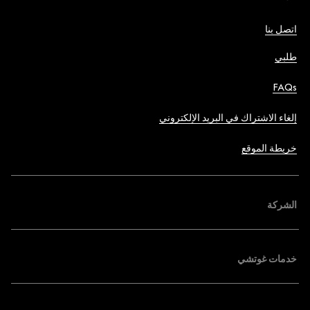
اتصل بنا
طلبي
FAQs
إلغاء الاشتراك في البريد الإلكتروني
خريطة الموقع
الشركة
خدمات غوتشي