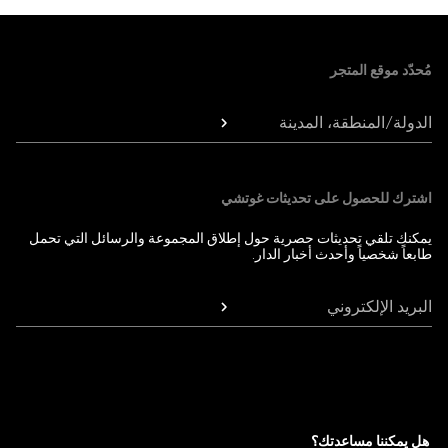
Foote
مُحدّد موقع المتجر
الدولة/المنطقة، المدينة
اشترك للحصول على تحديثات غوتشي
يمكنك تلقي تحديثات حصرية حول إطلاق المجموعة والرسائل التي تحمل
طابعاً شخصياً وأحدث أخبار الدار.
البريد الإلكتروني
هل يمكننا مساعدتك؟