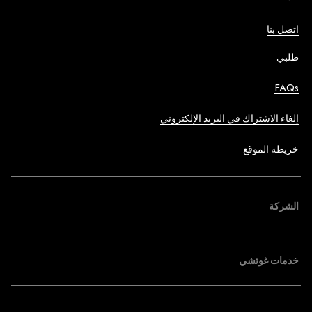
اتصل بنا
طلبي
FAQs
إلغاء الاشتراك في البريد الإلكتروني
خريطة الموقع
الشركة
خدمات غوتشي