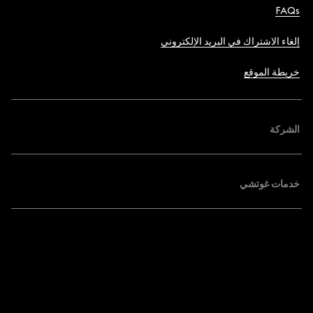
FAQs
إلغاء الاشتراك في البريد الإلكتروني
خريطة الموقع
الشركة
خدمات غوتشي