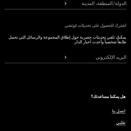
الدولة/المنطقة، المدينة
اشترك للحصول على تحديثات غوتشي
يمكنك تلقي تحديثات حصرية حول إطلاق المجموعة والرسائل التي تحمل
طابعاً شخصياً وأحدث أخبار الدار.
البريد الإلكتروني
هل يمكننا مساعدتك؟
اتصل بنا
طلبي