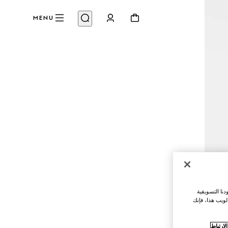
MENU
نا التسويقية
لويب هذا، فإنك
ارتباط