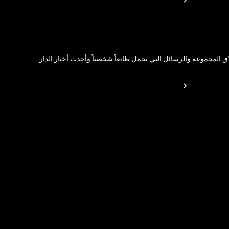
المجموعة والرسائل التي تحمل طابعاً شخصياً وأحدث أخبار الدار.