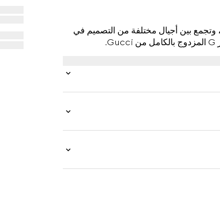
 الأرشيفية، وتجمع بين أجيال مختلفة من التصميم في
.