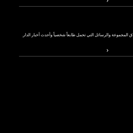
المجموعة والرسائل التي تحمل طابعاً شخصياً وأحدث أخبار الدار.