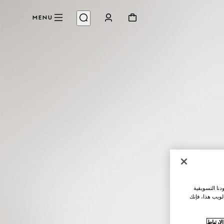
MENU
نا التسويقية
لويب هذا، فإنك
ارتباط