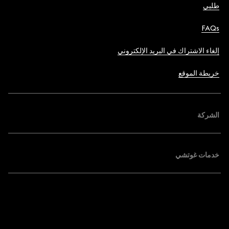
طلبي
FAQs
إلغاء الاشتراك في البريد الإلكتروني
خريطة الموقع
الشركة
خدمات غوتشي