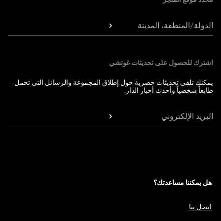
الدولة/المنطقة، المدينة
اشترك للحصول على تحديثات غوتشي
يمكنك تلقي تحديثات حصرية حول إطلاق المجموعة والرسائل التي تحمل
طابعاً شخصياً وأحدث أخبار الدار.
البريد الإلكتروني
هل يمكننا مساعدتك؟
اتصل بنا