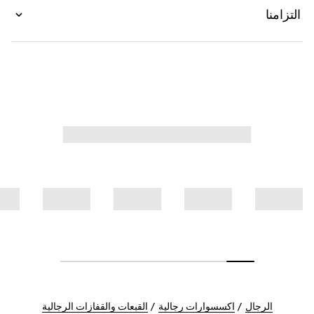
التزامنا
الرجال
اكسسوارات رجالية
القبعات والقفازات الرجالية