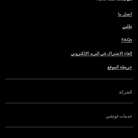
اتصل بنا
طلبي
FAQs
إلغاء الاشتراك في البريد الإلكتروني
خريطة الموقع
الشركة
خدمات غوتشي