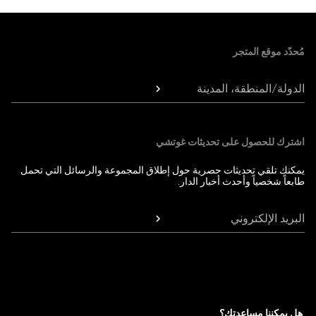
Foote
مُحدّد موقع المتجر
الدولة/المنطقة، المدينة
اشترك للحصول على تحديثات غوتشي
يمكنك تلقي تحديثات حصرية حول إطلاق المجموعة والرسائل التي تحمل
طابعاً شخصياً وأحدث أخبار الدار.
البريد الإلكتروني
هل يمكننا مساعدتك؟