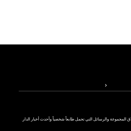
المجموعة والرسائل التي تحمل طابعاً شخصياً وأحدث أخبار الدار.