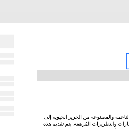
ريف 2025 للإكسسوارات الناعمة والمصنوعة من الحرير الحيوية إلى
ارات والتطريزات المُرهفة. يتم تقديم هذه