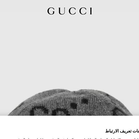
ات تعريف الارتباط