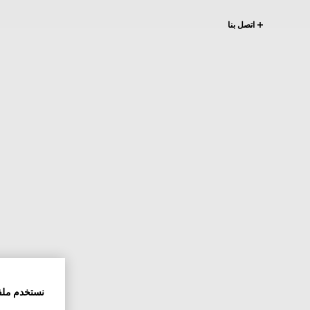
اتصل بنا
نستخدم ملف