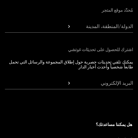
مُحدّد موقع المتجر
الدولة/المنطقة، المدينة
اشترك للحصول على تحديثات غوتشي
يمكنك تلقي تحديثات حصرية حول إطلاق المجموعة والرسائل التي تحمل
طابعاً شخصياً وأحدث أخبار الدار.
البريد الإلكتروني
هل يمكننا مساعدتك؟