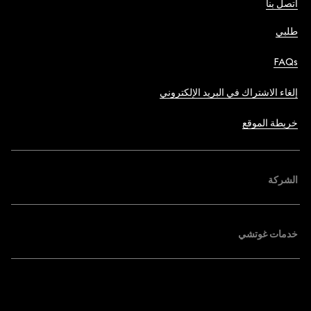
اتصل بنا
طلبي
FAQs
إلغاء الاشتراك في البريد الإلكتروني
خريطة الموقع
الشركة
خدمات غوتشي