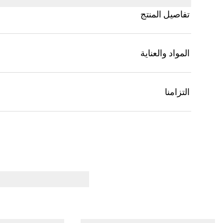
تفاصيل المنتج
المواد والعناية
التزامنا