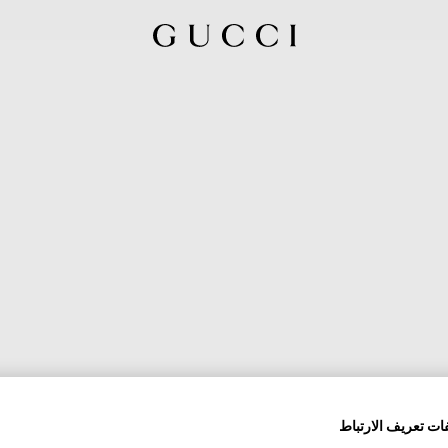
ات تعريف الارتباط