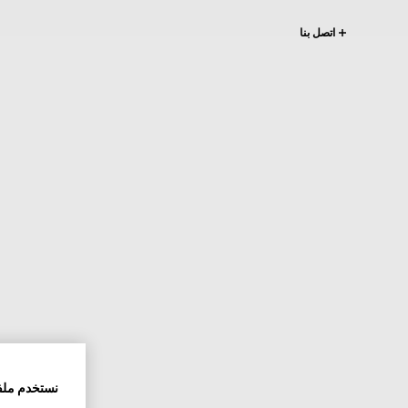
اتصل بنا
نستخدم ملف