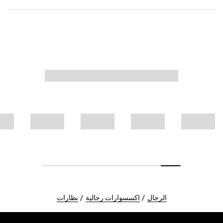
الرجال
اكسسوارات رجالية
نظارات
Foote