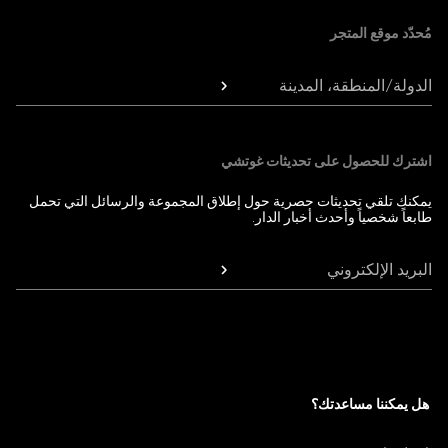
مُحدّد موقع المتجر
الدولة/المنطقة، المدينة
اشترك للحصول على تحديثات غوتشي
يمكنك تلقي تحديثات حصرية حول إطلاق المجموعة والرسائل التي تحمل
طابعاً شخصياً وأحدث أخبار الدار.
البريد الإلكتروني
هل يمكننا مساعدتك؟