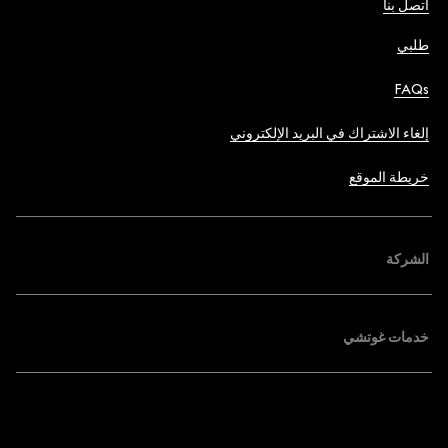
اتصل بنا
طلبي
FAQs
إلغاء الاشتراك في البريد الإلكتروني
خريطة الموقع
الشركة
خدمات غوتشي