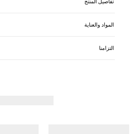
تفاصيل المنتج
المواد والعناية
التزامنا