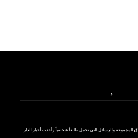
المجموعة والرسائل التي تحمل طابعاً شخصياً وأحدث أخبار الدار.