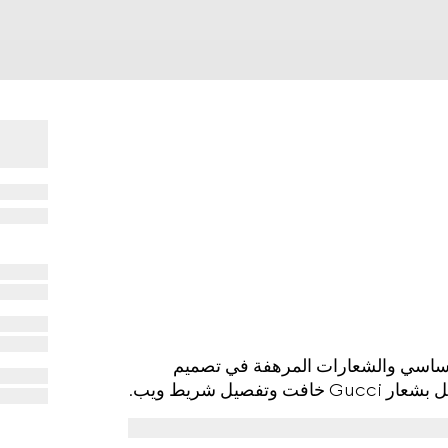
Cruise 2025 بين الشكل الأساسي والشعارات المرهفة في تصميم
ل شريط ويب.