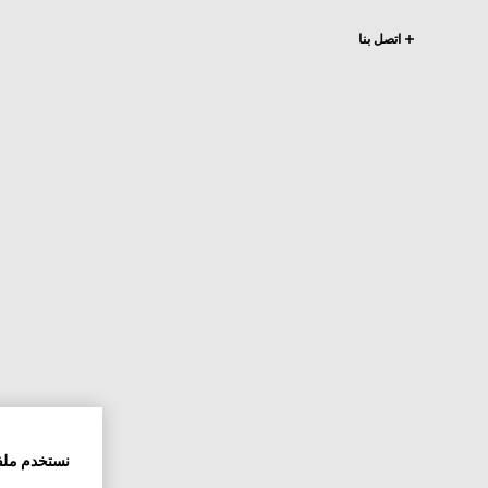
اتصل بنا
نستخدم ملف