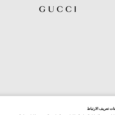
ات تعريف الارتباط