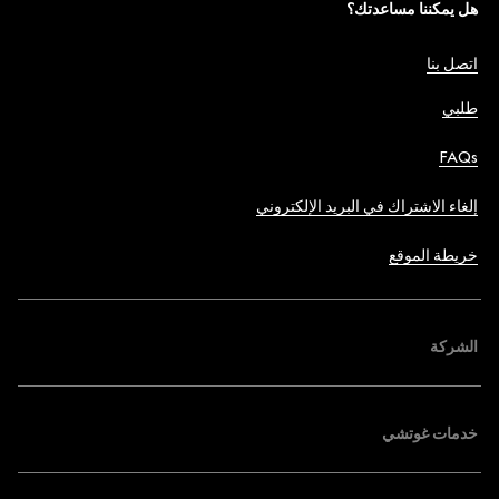
هل يمكننا مساعدتك؟
اتصل بنا
طلبي
FAQs
إلغاء الاشتراك في البريد الإلكتروني
خريطة الموقع
الشركة
خدمات غوتشي