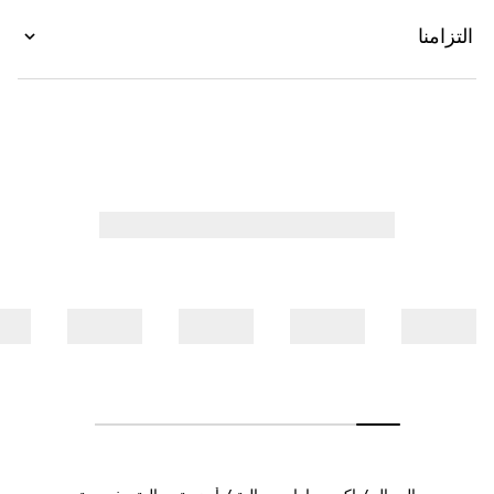
التزامنا