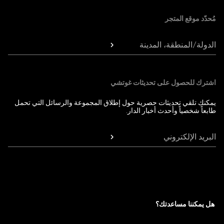
مُحدّد موقع المتجر
الدولة/المنطقة، المدينة
اشترك للحصول على تحديثات غوتشي
يمكنك تلقي تحديثات حصرية حول إطلاق المجموعة والرسائل التي تحمل
طابعاً شخصياً وأحدث أخبار الدار.
البريد الإلكتروني
هل يمكننا مساعدتك؟