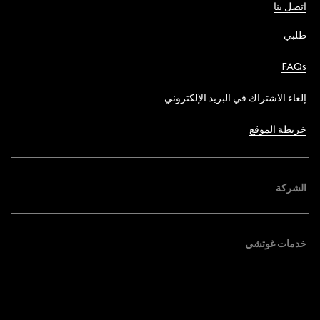
اتصل بنا
طلبي
FAQs
إلغاء الاشتراك في البريد الإلكتروني
خريطة الموقع
الشركة
خدمات غوتشي