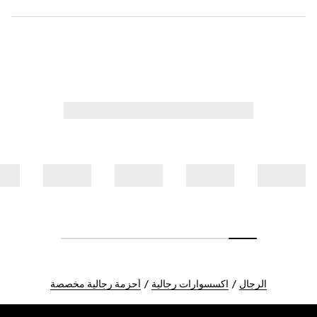
الرجال
اكسسوارات رجالية
أحزمة رجالية مخصصة
Foote