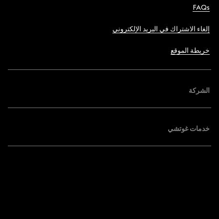
FAQs
إلغاء الاشتراك في البريد الإلكتروني
خريطة الموقع
الشركة
خدمات غوتشي