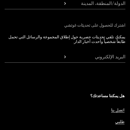
الدولة/المنطقة، المدينة
اشترك للحصول على تحديثات غوتشي
يمكنك تلقي تحديثات حصرية حول إطلاق المجموعة والرسائل التي تحمل
طابعاً شخصياً وأحدث أخبار الدار.
البريد الإلكتروني
هل يمكننا مساعدتك؟
اتصل بنا
طلبي