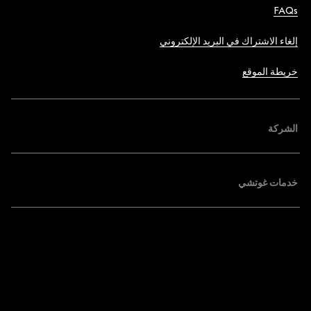
FAQs
إلغاء الاشتراك في البريد الإلكتروني
خريطة الموقع
الشركة
خدمات غوتشي