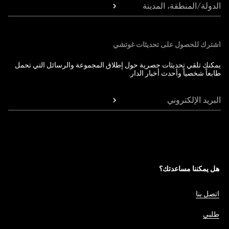
الدولة/المنطقة، المدينة
اشترك للحصول على تحديثات غوتشي
يمكنك تلقي تحديثات حصرية حول إطلاق المجموعة والرسائل التي تحمل
طابعاً شخصياً وأحدث أخبار الدار.
البريد الإلكتروني
هل يمكننا مساعدتك؟
اتصل بنا
طلبي