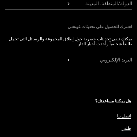
الدولة/المنطقة، المدينة
اشترك للحصول على تحديثات غوتشي
يمكنك تلقي تحديثات حصرية حول إطلاق المجموعة والرسائل التي تحمل
طابعاً شخصياً وأحدث أخبار الدار.
البريد الإلكتروني
هل يمكننا مساعدتك؟
اتصل بنا
طلبي