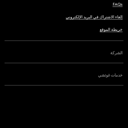
FAQs
إلغاء الاشتراك في البريد الإلكتروني
خريطة الموقع
الشركة
خدمات غوتشي