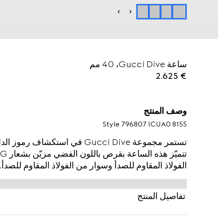
ساعة Gucci Dive، ‏40 مم
€ 2.625
وصف المنتج
Style ‎796807 ICUA0 8155
تستمر مجموعة Gucci Dive في استك
الفولاذ المقاوم للصدأ وسوار من الفولاذ المقاوم للصدأ.
تفاصيل المنتج