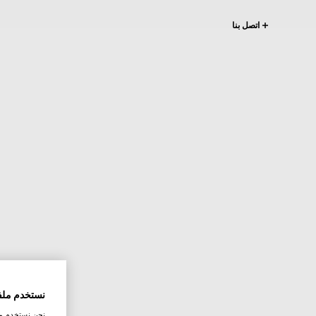
اتصل بنا
نستخدم ملف
نحن نستخدم ملف