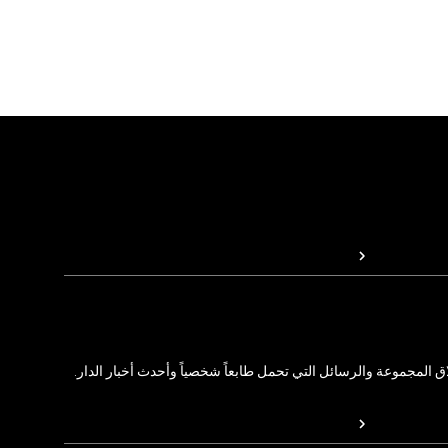
المجموعة والرسائل التي تحمل طابعاً شخصياً وأحدث أخبار الدار.