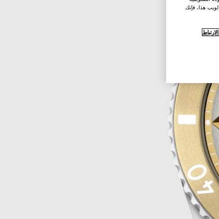
لويب هذا، فإنك
ارتباط