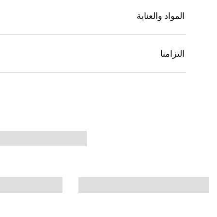
المواد والعناية
التزامنا