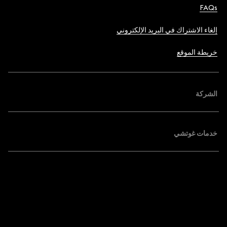
FAQs
إلغاء الاشتراك في البريد الإلكتروني
خريطة الموقع
الشركة
خدمات غوتشي