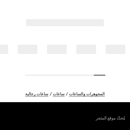
المجوهرات والساعات
ساعات
ساعات رجالية
Foote
مُحدّد موقع المتجر