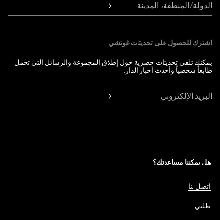
الدولة/المنطقة، المدينة
اشترك للحصول على تحديثات غوتشي
يمكنك تلقي تحديثات حصرية حول إطلاق المجموعة والرسائل التي تحمل
طابعاً شخصياً وأحدث أخبار الدار.
البريد الإلكتروني
هل يمكننا مساعدتك؟
اتصل بنا
طلبي