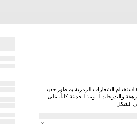
استخدام الشعارات الرمزية بمنظور جديد
رهفة والتدرجات اللونية الحديثة كلياً، على
ي الشكل.