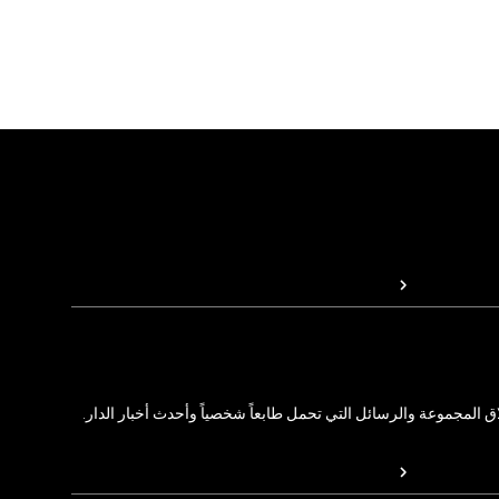
المجموعة والرسائل التي تحمل طابعاً شخصياً وأحدث أخبار الدار.