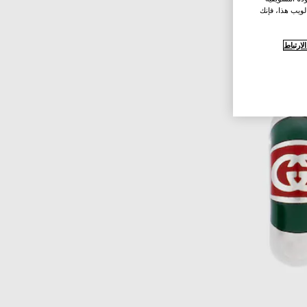
لويب هذا، فإنك
ارتباط