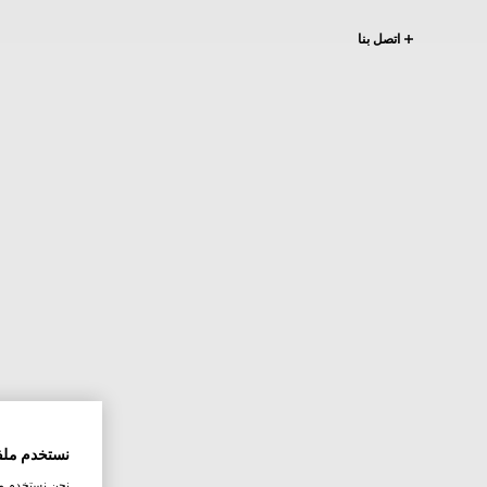
اتصل بنا
نستخدم ملف
نحن نستخدم ملف