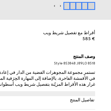
أقراط مع تفصيل شريط ويب
€ 585
وصف المنتج
Style ‎853848 J89L0 8518
تستمر مجموعة المجوهرات الفضية من الدار في إعادة 
في الأقمشة الفاخرة، بالإضافة إلى المهارة الحِرَفية الم
غرار هذه الأقراط المزيّنة بتفصيل شريط ويب أسطوان
تفاصيل المنتج