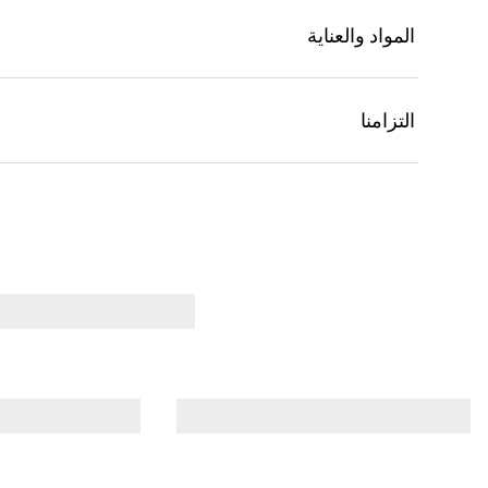
المواد والعناية
التزامنا