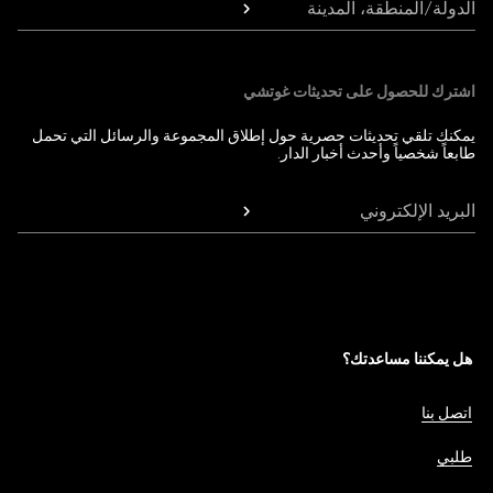
الدولة/المنطقة، المدينة
اشترك للحصول على تحديثات غوتشي
يمكنك تلقي تحديثات حصرية حول إطلاق المجموعة والرسائل التي تحمل
طابعاً شخصياً وأحدث أخبار الدار.
البريد الإلكتروني
هل يمكننا مساعدتك؟
اتصل بنا
طلبي