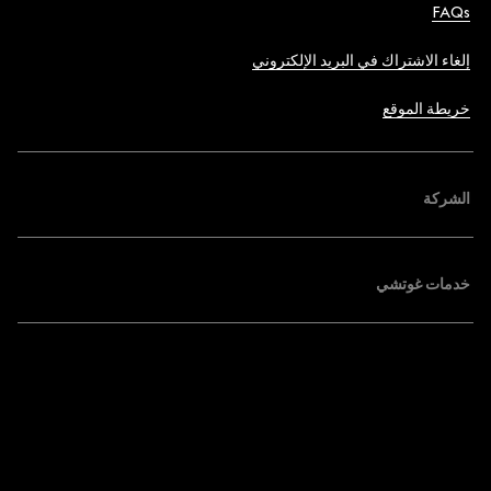
FAQs
إلغاء الاشتراك في البريد الإلكتروني
خريطة الموقع
الشركة
خدمات غوتشي