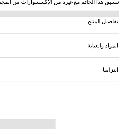
تنسيق هذا الخاتم مع غيره من الإكسسوارات من المجمو
تفاصيل المنتج
المواد والعناية
التزامنا