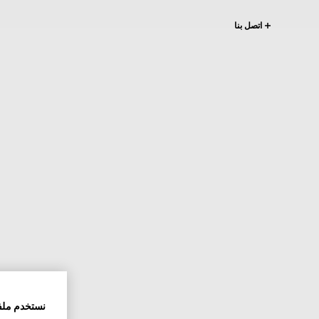
اتصل بنا
نستخدم ملف