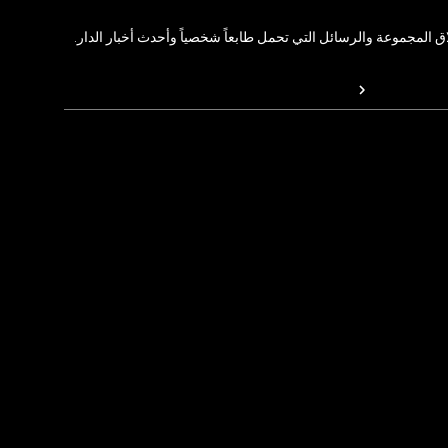
المجموعة والرسائل التي تحمل طابعاً شخصياً وأحدث أخبار الدار.