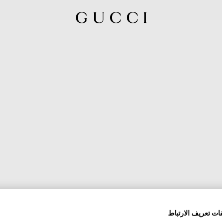
ات تعريف الارتباط