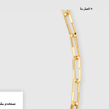
اتصل بنا
نستخدم ملف