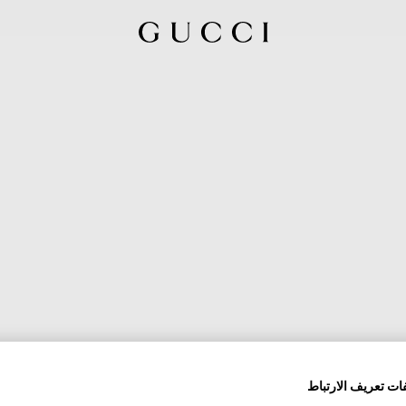
ات تعريف الارتباط