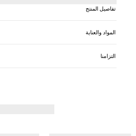
تفاصيل المنتج
المواد والعناية
التزامنا