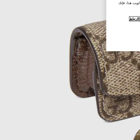
لويب هذا، فإنك
ارتباط