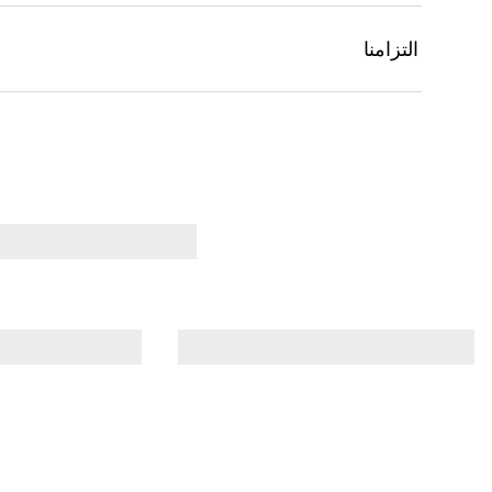
التزامنا