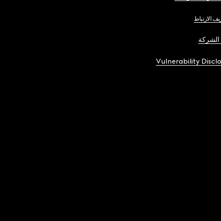
يف الارتباط
الشركة
Vulnerability Discl