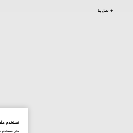
اتصل بنا
نستخدم ملف
نحن نستخدم ملف