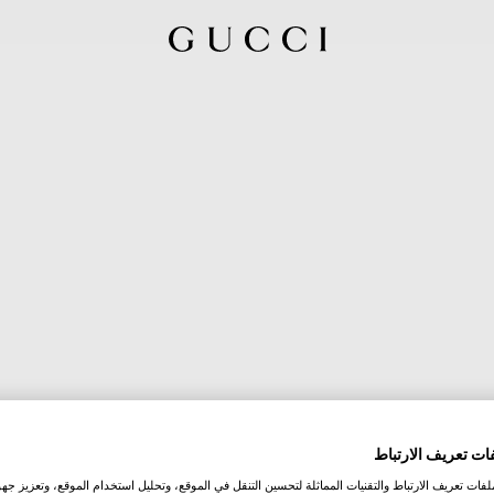
ات تعريف الارتباط
ات تعريف الارتباط والتقنيات المماثلة لتحسين التنقل في الموقع، وتحليل استخدام الموقع، وتعزيز جهود