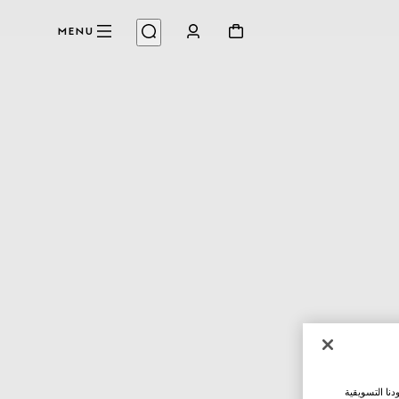
MENU
نا التسويقية