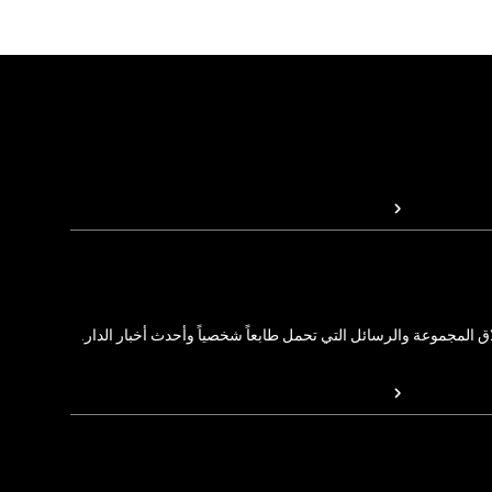
المجموعة والرسائل التي تحمل طابعاً شخصياً وأحدث أخبار الدار.